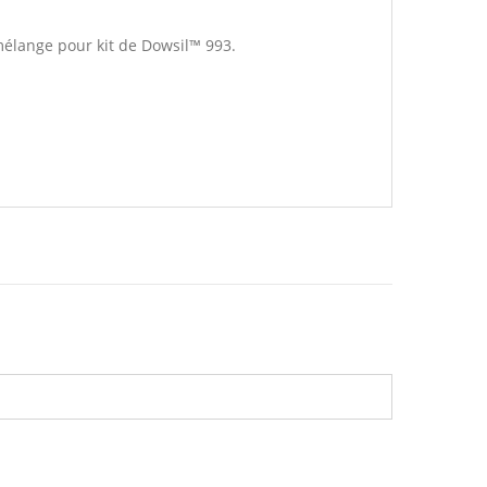
mélange pour kit de Dowsil™ 993.