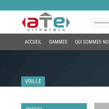
ACCUEIL
GAMMES
QUI SOMMES NO
VRILLE
MARQUES