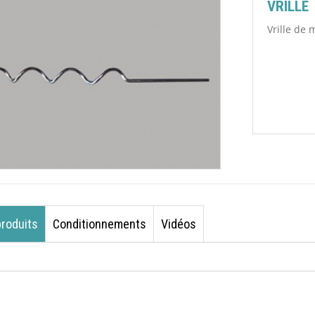
VRILLE
Vrille de 
produits
Conditionnements
Vidéos