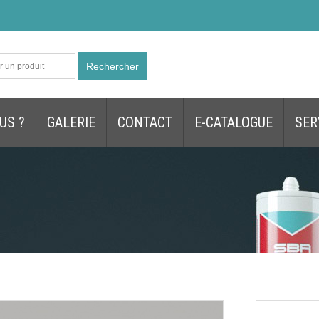
Rechercher
US ?
GALERIE
CONTACT
E-CATALOGUE
SER