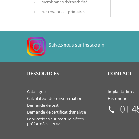
Membranes d'étanchéité
Nettoyants et primaires
Suivez-nous sur Instagram
RESSOURCES
CONTACT
Catalogue
Implantations
Calculateur de consommation
Historique
Demande de test
Demande de certificat d'analyse
Fabrications sur mesure pièces
préformées EPDM