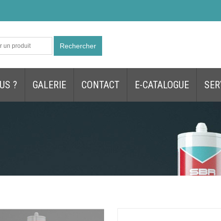
Rechercher
US ?
GALERIE
CONTACT
E-CATALOGUE
SER