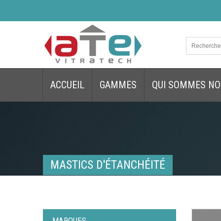
ACCUEIL
GAMMES
QUI SOMMES NO
MASTICS D'ÉTANCHÉITÉ
MARQUES