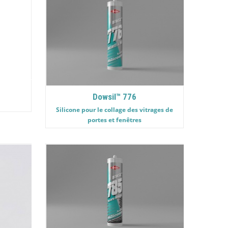
Dowsil™ 776
Silicone pour le collage des vitrages de
portes et fenêtres