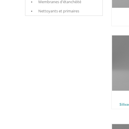
Membranes d'étanchéité
Nettoyants et primaires
Silic