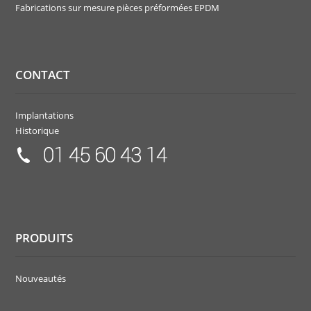
Fabrications sur mesure pièces préformées EPDM
CONTACT
Implantations
Historique
PRODUITS
Nouveautés