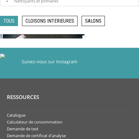
Nettoyants et primaires
TOUS
CLOISONS INTERIEURES
SALONS
Suivez-nous sur Instagram
RESSOURCES
Catalogue
Calculateur de consommation
Demande de test
Demande de certificat d'analyse