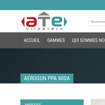
ACCUEIL
GAMMES
QUI SOMMES NO
AEROGUN PPA 600A
MARQUES