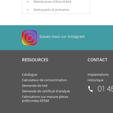
Membranes d'étanchéité
Nettoyants et primaires
Suivez-nous sur Instagram
RESSOURCES
CONTACT
Catalogue
Implantations
Calculateur de consommation
Historique
Demande de test
Demande de certificat d'analyse
Fabrications sur mesure pièces
préformées EPDM