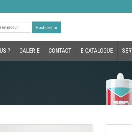
Rechercher
US ?
GALERIE
CONTACT
E-CATALOGUE
SER